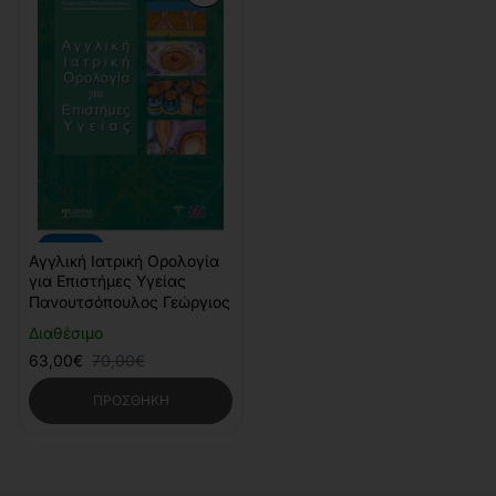
-10%
Αγγλική Ιατρική Ορολογία
για Επιστήμες Υγείας
Πανουτσόπουλος Γεώργιος
Διαθέσιμο
63,00€
70,00€
ΠΡΟΣΘΉΚΗ