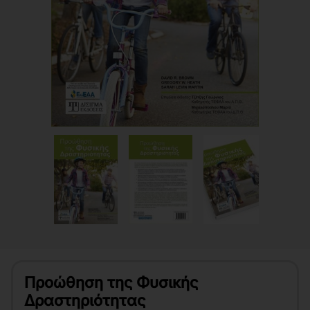
Προώθηση της Φυσικής
Δραστηριότητας