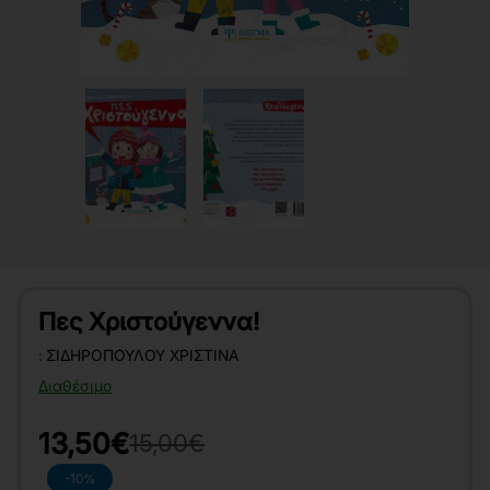
Πες Χριστούγεννα!
:
ΣΙΔΗΡΟΠΟΎΛΟΥ ΧΡΙΣΤΊΝΑ
Διαθέσιμο
13,50€
15,00€
-10%