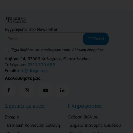
Εγγραφείτε στο Newsletter
Email
ΕΓΓΡΑΦΉ
Έχω διαβάσει και αποδέχομαι τους
Δήλωση Απορρήτου
Δαβάκη 14, 57009 Καλοχώρι, Θεσσαλονίκη
Τηλέφωνο:
2310 700 682
Email:
info@disigma.gr
Ακολουθήστε μας:
Σχετικά με εμάς
Πληροφορίες
Εταιρία
Έκδοση βιβλίου
Εταιρική Κοινωνική Ευθύνη
Σημεία Διανομής Ευδόξου