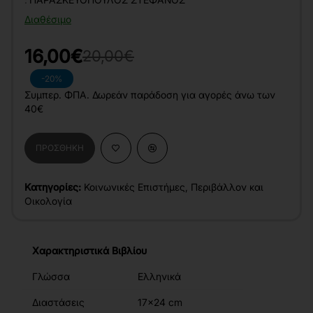
Διαθέσιμο
16,00€
20,00€
-20%
Συμπερ. ΦΠΑ. Δωρεάν παράδοση για αγορές άνω των
40€
ΠΡΟΣΘΉΚΗ
Κατηγορίες:
Κοινωνικές Επιστήμες
,
Περιβάλλον και
Οικολογία
Χαρακτηριστικά Βιβλίου
Γλώσσα
Ελληνικά
Διαστάσεις
17x24 cm