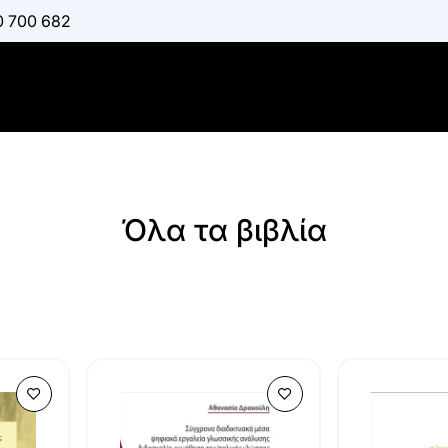
0 700 682
Όλα τα βιβλία