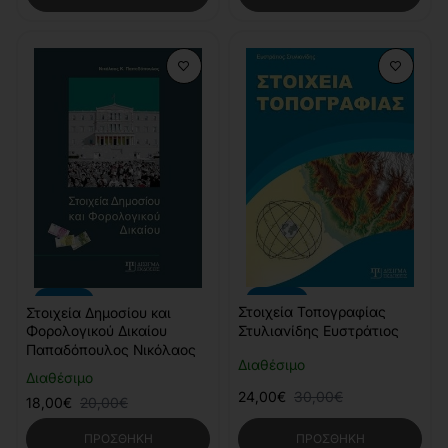
-20%
-10%
Στοιχεία Τοπογραφίας
Στοιχεία Δημοσίου και
Φορολογικού Δικαίου
Στυλιανίδης Ευστράτιος
Παπαδόπουλος Νικόλαος
Διαθέσιμο
Διαθέσιμο
24,00€
30,00€
18,00€
20,00€
ΠΡΟΣΘΉΚΗ
ΠΡΟΣΘΉΚΗ