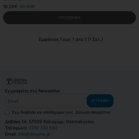
18,00€
20,00€
ΠΡΟΣΘΉΚΗ
Εμφάνιση 1 έως 1 από 1 (1 Σελ.)
Εγγραφείτε στο Newsletter
Email
ΕΓΓΡΑΦΉ
Έχω διαβάσει και αποδέχομαι τους
Δήλωση Απορρήτου
Δαβάκη 14, 57009 Καλοχώρι, Θεσσαλονίκη
Τηλέφωνο:
2310 700 682
Email:
info@disigma.gr