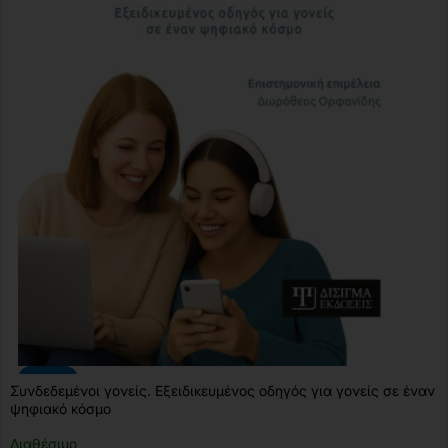
-10%
Συνδεδεμένοι γονείς. Εξειδικευμένος οδηγός για γονείς σε έναν
ψηφιακό κόσμο
Διαθέσιμο