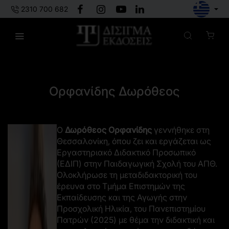
2310 700 682
Πίσω στους συγγραφείς
Ορφανίδης Δωρόθεος
Ο
Δωρόθεος Ορφανίδης
γεννήθηκε στη
Θεσσαλονίκη, όπου ζει και εργάζεται ως
Εργαστηριακό Διδακτικό Προσωπικό
(ΕΔΙΠ) στην Παιδαγωγική Σχολή του ΑΠΘ.
Ολοκλήρωσε τη μεταδιδακτορική του
έρευνα στο Τμήμα Επιστημών της
Εκπαίδευσης και της Αγωγής στην
Προσχολική Ηλικία, του Πανεπιστημίου
Πατρών (2025) με θέμα την διδακτική και