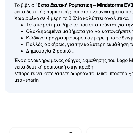
Το βιβλίο “
Εκπαιδευτική Ρομποτική – Mindstorms EV3
εκπαιδευτικής ρομποτικής και στα πλεονεκτήματα πο
Χωρισμένο σε 4 μέρη το βιβλίο καλύπτει αναλυτικά:
Τα απαραίτητα βήματα που απαιτούνται για την 
Ολοκληρωμένα μαθήματα για να κατανοήσετε τη
Κώδικες προγραμματισμού σε μορφή παραδειγμ
Πολλές ασκήσεις, για την καλύτερη εκμάθηση τ
Δημιουργία 2 ρομπότ.
Ένας ολοκληρωμένος οδηγός εκμάθησης του Lego Mind
εκπαιδευτική ρομποτική στην πράξη.
Μπορείτε να κατεβάσετε δωρεάν το υλικό υποστήρι
usp=sharin