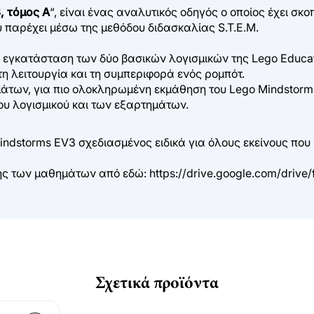
, τόμος Α
“, είναι ένας αναλυτικός οδηγός ο οποίος έχει σκ
υ παρέχει μέσω της μεθόδου διδασκαλίας S.T.E.M.
εγκατάσταση των δύο βασικών λογισμικών της Lego Educatio
 λειτουργία και τη συμπεριφορά ενός ρομπότ.
άτων, για πιο ολοκληρωμένη εκμάθηση του Lego Mindstorm
ου λογισμικού και των εξαρτημάτων.
storms EV3 σχεδιασμένος ειδικά για όλους εκείνους που 
ξης των μαθημάτων από εδώ:
https://drive.google.com/driv
Σχετικά προϊόντα