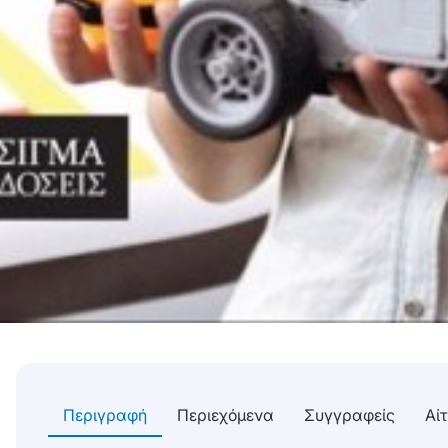
Περιγραφή
Περιεχόμενα
Συγγραφείς
Αί