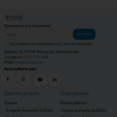
Εγγραφείτε στο Newsletter
Email
ΕΓΓΡΑΦΉ
Έχω διαβάσει και αποδέχομαι τους
Δήλωση Απορρήτου
Δαβάκη 14, 57009 Καλοχώρι, Θεσσαλονίκη
Τηλέφωνο:
2310 700 682
Email:
info@disigma.gr
Ακολουθήστε μας:
Σχετικά με εμάς
Πληροφορίες
Εταιρία
Έκδοση βιβλίου
Εταιρική Κοινωνική Ευθύνη
Σημεία Διανομής Ευδόξου