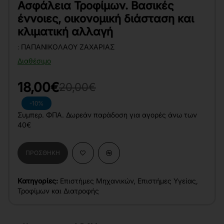
Ασφάλεια Τροφίμων. Βασικές
έννοιες, οικονομική διάσταση και
κλιματική αλλαγή
:
ΠΑΠΑΝΙΚΟΛΆΟΥ ΖΑΧΑΡΊΑΣ
Διαθέσιμο
18,00€
20,00€
-10%
Συμπερ. ΦΠΑ. Δωρεάν παράδοση για αγορές άνω των
40€
ΠΡΟΣΘΉΚΗ
Κατηγορίες:
Επιστήμες Μηχανικών
,
Επιστήμες Υγείας
,
Τροφίμων και Διατροφής