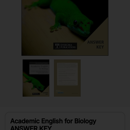
Academic English for Biology
ANSWER KEY