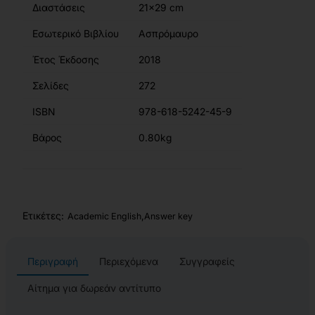
Διαστάσεις
21x29 cm
Εσωτερικό Βιβλίου
Ασπρόμαυρο
Έτος Έκδοσης
2018
Σελίδες
272
ISBN
978-618-5242-45-9
Βάρος
0.80kg
Ετικέτες:
,
Academic English
Answer key
Περιγραφή
Περιεχόμενα
Συγγραφείς
Αίτημα για δωρεάν αντίτυπο