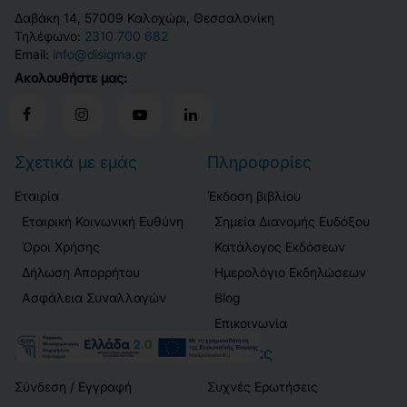
Δαβάκη 14, 57009 Καλοχώρι, Θεσσαλονίκη
Τηλέφωνο:
2310 700 682
Email:
info@disigma.gr
Ακολουθήστε μας:
Σχετικά με εμάς
Πληροφορίες
Εταιρία
Έκδοση βιβλίου
Εταιρική Κοινωνική Ευθύνη
Σημεία Διανομής Ευδόξου
Όροι Χρήσης
Κατάλογος Εκδόσεων
Δήλωση Απορρήτου
Ημερολόγιο Εκδηλώσεων
Ασφάλεια Συναλλαγών
Blog
Επικοινωνία
Λογαριασμός
Πελάτες
Σύνδεση / Εγγραφή
Συχνές Ερωτήσεις