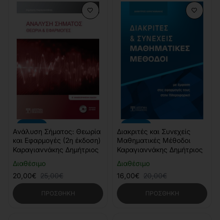
-20%
-20%
Ανάλυση Σήματος: Θεωρία
Διακριτές και Συνεχείς
και Εφαρμογές (2η έκδοση)
Μαθηματικές Μέθοδοι
Καραγιαννάκης Δημήτριος
Καραγιαννάκης Δημήτριος
Διαθέσιμο
Διαθέσιμο
20,00€
25,00€
16,00€
20,00€
ΠΡΟΣΘΉΚΗ
ΠΡΟΣΘΉΚΗ