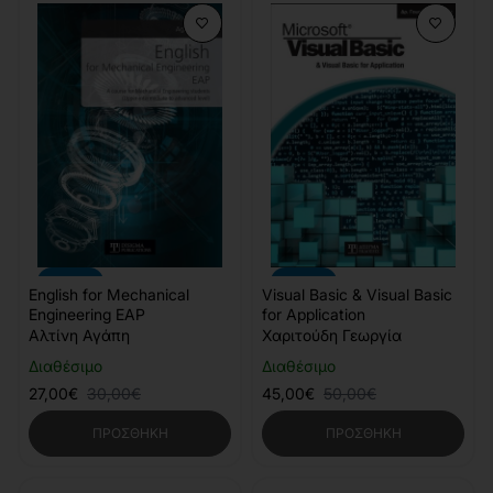
-10%
-10%
English for Mechanical
Visual Basic & Visual Basic
Engineering EAP
for Application
Αλτίνη Αγάπη
Χαριτούδη Γεωργία
Διαθέσιμο
Διαθέσιμο
27,00€
30,00€
45,00€
50,00€
ΠΡΟΣΘΉΚΗ
ΠΡΟΣΘΉΚΗ